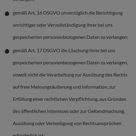
gemäß Art. 16 DSGVO unverzüglich die Berichtigung
unrichtiger oder Vervollständigung Ihrer bei uns
gespeicherten personenbezogenen Daten zu verlangen;
gemäß Art. 17 DSGVO die Löschung Ihrer bei uns
gespeicherten personenbezogenen Daten zu verlangen,
soweit nicht die Verarbeitung zur Ausübung des Rechts
auf freie Meinungsäußerung und Information, zur
Erfüllung einer rechtlichen Verpflichtung, aus Gründen
des öffentlichen Interesses oder zur Geltendmachung,
Ausübung oder Verteidigung von Rechtsansprüchen
erforderlich ist;