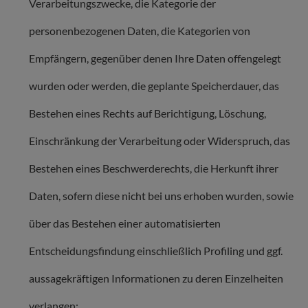
Verarbeitungszwecke, die Kategorie der
personenbezogenen Daten, die Kategorien von
Empfängern, gegenüber denen Ihre Daten offengelegt
wurden oder werden, die geplante Speicherdauer, das
Bestehen eines Rechts auf Berichtigung, Löschung,
Einschränkung der Verarbeitung oder Widerspruch, das
Bestehen eines Beschwerderechts, die Herkunft ihrer
Daten, sofern diese nicht bei uns erhoben wurden, sowie
über das Bestehen einer automatisierten
Entscheidungsfindung einschließlich Profiling und ggf.
aussagekräftigen Informationen zu deren Einzelheiten
verlangen;