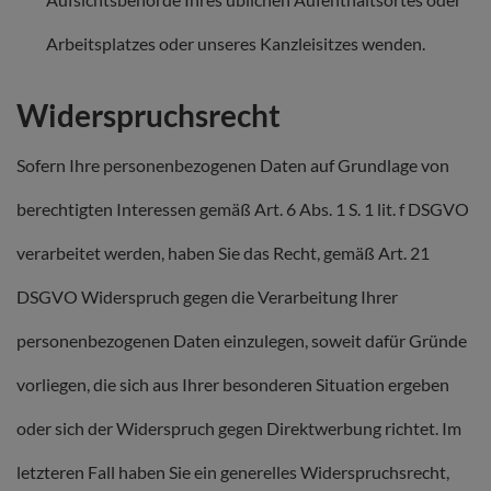
Arbeitsplatzes oder unseres Kanzleisitzes wenden.
Widerspruchsrecht
Sofern Ihre personenbezogenen Daten auf Grundlage von
berechtigten Interessen gemäß Art. 6 Abs. 1 S. 1 lit. f DSGVO
verarbeitet werden, haben Sie das Recht, gemäß Art. 21
DSGVO Widerspruch gegen die Verarbeitung Ihrer
personenbezogenen Daten einzulegen, soweit dafür Gründe
vorliegen, die sich aus Ihrer besonderen Situation ergeben
oder sich der Widerspruch gegen Direktwerbung richtet. Im
letzteren Fall haben Sie ein generelles Widerspruchsrecht,