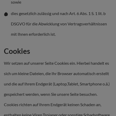
sowie
dies gesetzlich zulässig und nach Art. 6 Abs. 1 S. 1 lit. b
DSGVO für die Abwicklung von Vertragsverhältnissen
mit Ihnen erforderlich ist.
Cookies
Wir setzen auf unserer Seite Cookies ein. Hierbei handelt es
sich um kleine Dateien, die Ihr Browser automatisch erstellt
und die auf Ihrem Endgerät (Laptop,Tablet, Smartphone o.ä.)
gespeichert werden, wenn Sie unsere Seite besuchen.
Cookies richten auf Ihrem Endgerät keinen Schaden an,
enthalten keine Viren,Trojaner oder sonstige Schadsoftware.