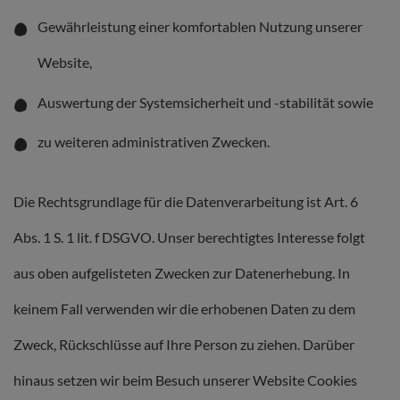
Gewährleistung einer komfortablen Nutzung unserer
Website,
Auswertung der Systemsicherheit und -stabilität sowie
zu weiteren administrativen Zwecken.
Die Rechtsgrundlage für die Datenverarbeitung ist Art. 6
Abs. 1 S. 1 lit. f DSGVO. Unser berechtigtes Interesse folgt
aus oben aufgelisteten Zwecken zur Datenerhebung. In
keinem Fall verwenden wir die erhobenen Daten zu dem
Zweck, Rückschlüsse auf Ihre Person zu ziehen. Darüber
hinaus setzen wir beim Besuch unserer Website Cookies