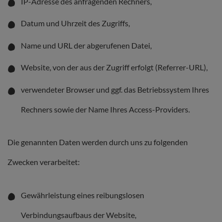
IP-Adresse des anfragenden Rechners,
Datum und Uhrzeit des Zugriffs,
Name und URL der abgerufenen Datei,
Website, von der aus der Zugriff erfolgt (Referrer-URL),
verwendeter Browser und ggf. das Betriebssystem Ihres
Rechners sowie der Name Ihres Access-Providers.
Die genannten Daten werden durch uns zu folgenden
Zwecken verarbeitet:
Gewährleistung eines reibungslosen
Verbindungsaufbaus der Website,