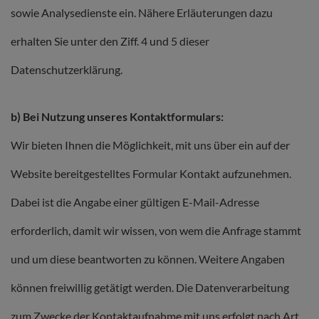
sowie Analysedienste ein. Nähere Erläuterungen dazu
erhalten Sie unter den Ziff. 4 und 5 dieser
Datenschutzerklärung.
b) Bei Nutzung unseres Kontaktformulars:
Wir bieten Ihnen die Möglichkeit, mit uns über ein auf der
Website bereitgestelltes Formular Kontakt aufzunehmen.
Dabei ist die Angabe einer gültigen E-Mail-Adresse
erforderlich, damit wir wissen, von wem die Anfrage stammt
und um diese beantworten zu können. Weitere Angaben
können freiwillig getätigt werden. Die Datenverarbeitung
zum Zwecke der Kontaktaufnahme mit uns erfolgt nach Art.