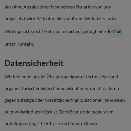
das ohne Angabe einer besonderen Situation von uns
umgesetzt wird. Möchten Sie von Ihrem Widerrufs- oder
Widerspruchsrecht Gebrauch machen, genügt eine
E-Mail
unter Kontakt.
Datensicherheit
Wir bedienen uns im Übrigen geeigneter technischer und
organisatorischer Sicherheitsmaßnahmen, um Ihre Daten
gegen zufällige oder vorsätzliche Manipulationen, teilweisen
oder vollständigen Verlust, Zerstörung oder gegen den
unbefugten Zugriff Dritter zu schützen. Unsere