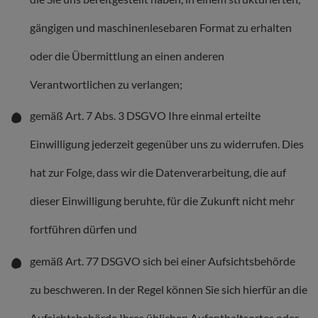
gängigen und maschinenlesebaren Format zu erhalten
oder die Übermittlung an einen anderen
Verantwortlichen zu verlangen;
gemäß Art. 7 Abs. 3 DSGVO Ihre einmal erteilte
Einwilligung jederzeit gegenüber uns zu widerrufen. Dies
hat zur Folge, dass wir die Datenverarbeitung, die auf
dieser Einwilligung beruhte, für die Zukunft nicht mehr
fortführen dürfen und
gemäß Art. 77 DSGVO sich bei einer Aufsichtsbehörde
zu beschweren. In der Regel können Sie sich hierfür an die
Aufsichtsbehörde Ihres üblichen Aufenthaltsortes oder