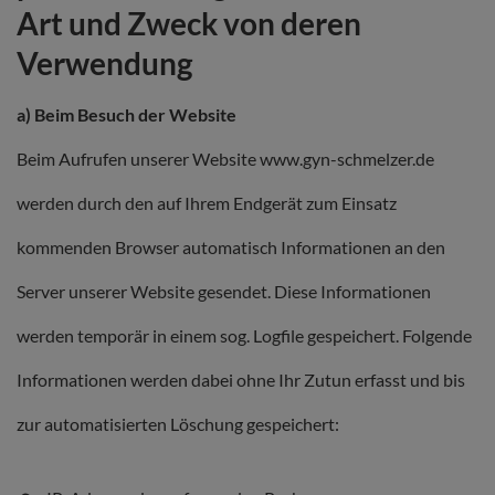
Art und Zweck von deren
Verwendung
a) Beim Besuch der Website
Beim Aufrufen unserer Website www.gyn-schmelzer.de
werden durch den auf Ihrem Endgerät zum Einsatz
kommenden Browser automatisch Informationen an den
Server unserer Website gesendet. Diese Informationen
werden temporär in einem sog. Logfile gespeichert. Folgende
Informationen werden dabei ohne Ihr Zutun erfasst und bis
zur automatisierten Löschung gespeichert: