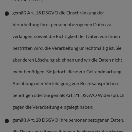
gemäß Art. 18 DSGVO die Einschränkung der
Verarbeitung Ihrer personenbezogenen Daten zu
verlangen, soweit die Richtigkeit der Daten von Ihnen
bestritten wird, die Verarbeitung unrechtmäßig ist, Sie
aber deren Löschung ablehnen und wir die Daten nicht
mehr benötigen, Sie jedoch diese zur Geltendmachung,
Ausübung oder Verteidigung von Rechtsansprüchen
benötigen oder Sie gemäß Art. 21 DSGVO Widerspruch
gegen die Verarbeitung eingelegt haben;
gemäß Art. 20 DSGVO Ihre personenbezogenen Daten,
die Sie uns bereitgestellt haben, in einem strukturierten,