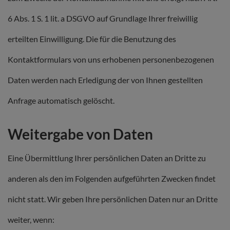
6 Abs. 1 S. 1 lit. a DSGVO auf Grundlage Ihrer freiwillig
erteilten Einwilligung. Die für die Benutzung des
Kontaktformulars von uns erhobenen personenbezogenen
Daten werden nach Erledigung der von Ihnen gestellten
Anfrage automatisch gelöscht.
Weitergabe von Daten
Eine Übermittlung Ihrer persönlichen Daten an Dritte zu
anderen als den im Folgenden aufgeführten Zwecken findet
nicht statt. Wir geben Ihre persönlichen Daten nur an Dritte
weiter, wenn: