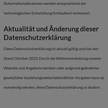
Sicherheitsmaßnahmen werden entsprechend der
technologischen Entwicklung fortlaufend verbessert.
Aktualität und Änderung dieser
Datenschutzerklärung
Diese Datenschutzerklärung ist aktuell gültig und hat den
Stand Oktober 2023. Durch die Weiterentwicklung unserer
Website und Angebote darüber oder aufgrund geänderter
gesetzlicher beziehungsweise behördlicher Vorgaben kann es
notwendig werden, diese Datenschutzerklärung zu ändern.