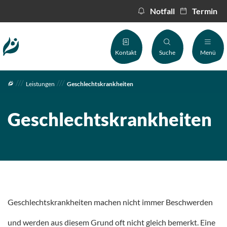
Notfall
Termin
Inhalt
Kontakt
Suche
Menü
Kontakt
Leistungen
Geschlechtskrankheiten
Geschlechtskrankheiten
Geschlechtskrankheiten machen nicht immer Beschwerden
und werden aus diesem Grund oft nicht gleich bemerkt. Eine