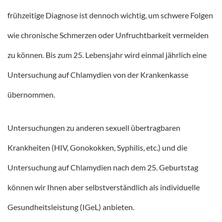
frühzeitige Diagnose ist dennoch wichtig, um schwere Folgen
wie chronische Schmerzen oder Unfruchtbarkeit vermeiden
zu können. Bis zum 25. Lebensjahr wird einmal jährlich eine
Untersuchung auf Chlamydien von der Krankenkasse
übernommen.
Untersuchungen zu anderen sexuell übertragbaren
Krankheiten (HIV, Gonokokken, Syphilis, etc.) und die
Untersuchung auf Chlamydien nach dem 25. Geburtstag
können wir Ihnen aber selbstverständlich als individuelle
Gesundheitsleistung (IGeL) anbieten.